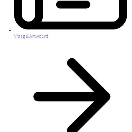
Vraag & Antwoord