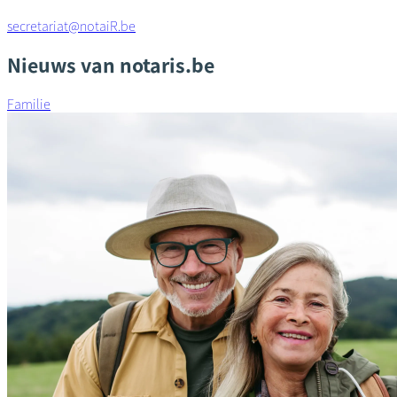
secretariat@notaiR.be
Nieuws van notaris.be
Familie