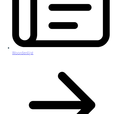
Woordenlijst