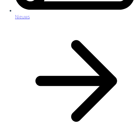
Nieuws