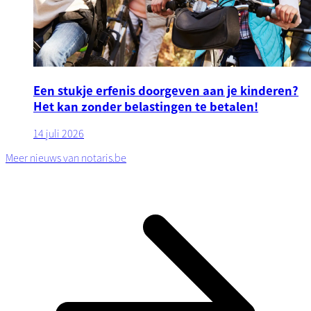
Een stukje erfenis doorgeven aan je kinderen?
Het kan zonder belastingen te betalen!
14 juli 2026
Meer nieuws van notaris.be