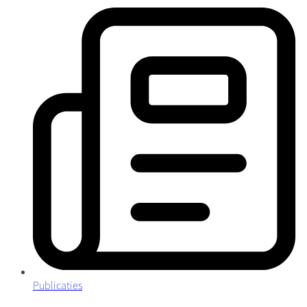
Publicaties