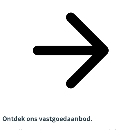
Ontdek ons vastgoedaanbod.