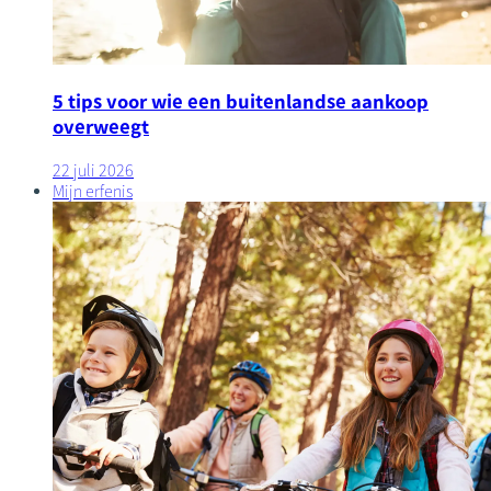
5 tips voor wie een buitenlandse aankoop
overweegt
22 juli 2026
Mijn erfenis